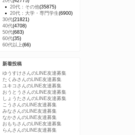
20代
(42775)
20代：その他
(35875)
20代：大学・専門学生
(6900)
30代
(21821)
40代
(4708)
50代
(683)
60代
(35)
60代以上
(66)
新着投稿
ゆうすけさんのLINE友達募集
たくみさんのLINE友達募集
ユキコさんのLINE友達募集
おうとうさんのLINE友達募集
しょうたさんのLINE友達募集
こうさんのLINE友達募集
みなさんのLINE友達募集
なかさんのLINE友達募集
おもちさんのLINE友達募集
らんさんのLINE友達募集