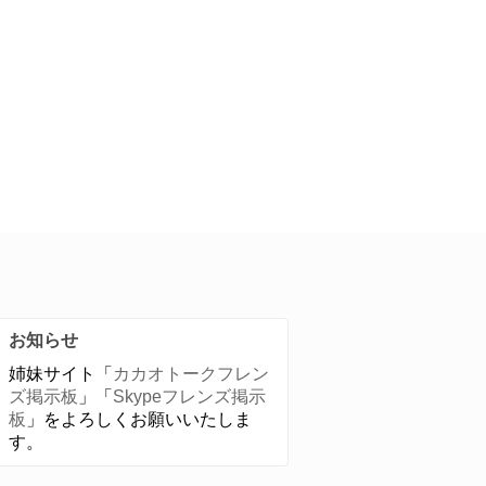
お知らせ
姉妹サイト「
カカオトークフレン
ズ掲示板
」「
Skypeフレンズ掲示
板
」をよろしくお願いいたしま
す。