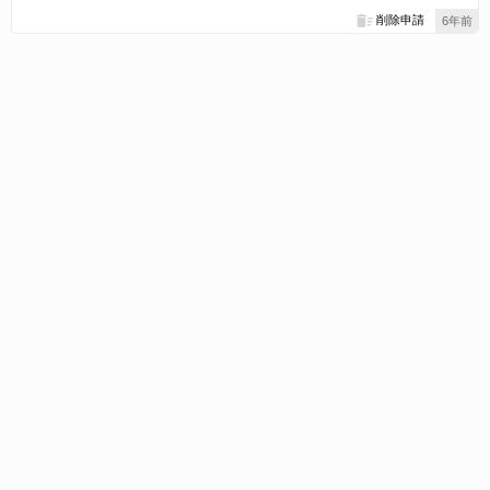
削除申請
6年前