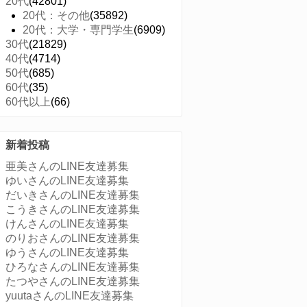
20代
(42801)
20代：その他
(35892)
20代：大学・専門学生
(6909)
30代
(21829)
40代
(4714)
50代
(685)
60代
(35)
60代以上
(66)
新着投稿
亜美さんのLINE友達募集
ゆいさんのLINE友達募集
だいきさんのLINE友達募集
こうきさんのLINE友達募集
けんさんのLINE友達募集
のりおさんのLINE友達募集
ゆうさんのLINE友達募集
ひろなさんのLINE友達募集
たつやさんのLINE友達募集
yuutaさんのLINE友達募集