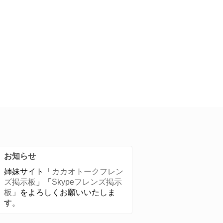
お知らせ
姉妹サイト「
カカオトークフレン
ズ掲示板
」「
Skypeフレンズ掲示
板
」をよろしくお願いいたしま
す。