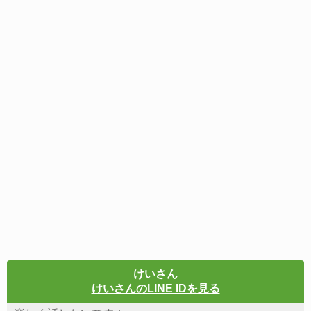
けいさん
けいさんのLINE IDを見る