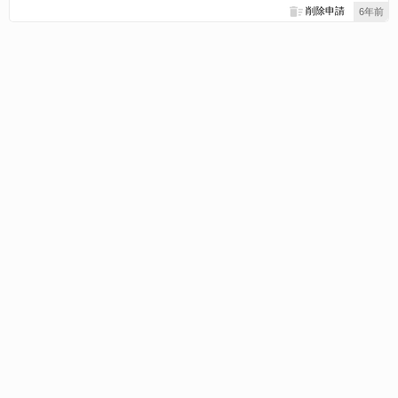
削除申請
6年前